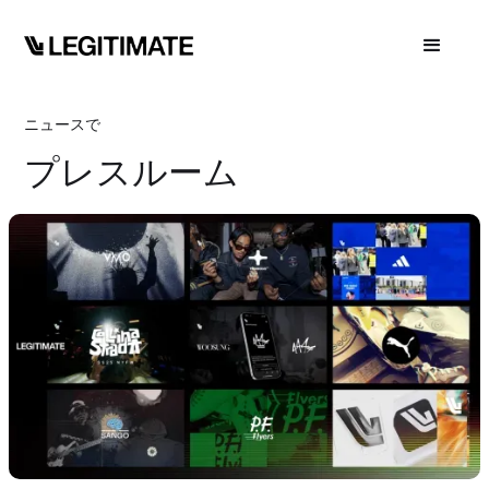
ニュースで
プレスルーム