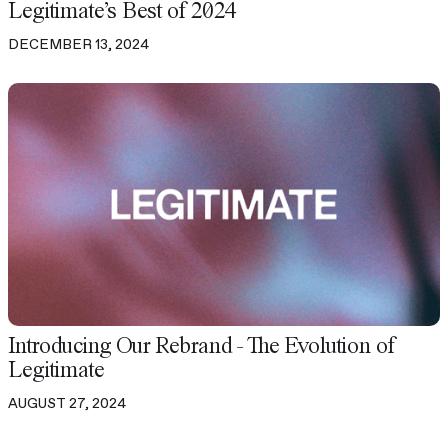
Legitimate's Best of 2024
DECEMBER 13, 2024
Introducing Our Rebrand - The Evolution of
Legitimate
AUGUST 27, 2024